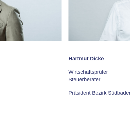
Hartmut Dicke
Wirtschaftsprüfer
Steuerberater
Präsident Bezirk Südbade