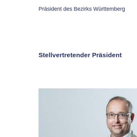
Präsident des Bezirks Württemberg
Stellvertretender Präsident