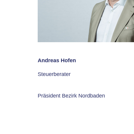
Andreas Hofen
Steuerberater
Präsident Bezirk Nordbaden