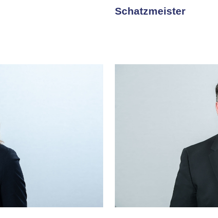
Schatzmeister