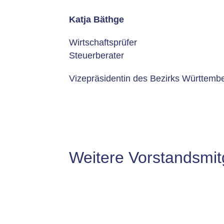
Katja Bäthge
Wirtschaftsprüfer
Steuerberater
Vizepräsidentin des Bezirks Württemb
Weitere Vorstandsmit