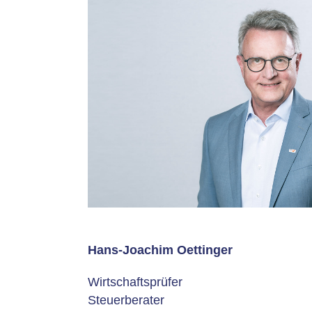
Hans-Joachim Oettinger
Wirtschaftsprüfer
Steuerberater