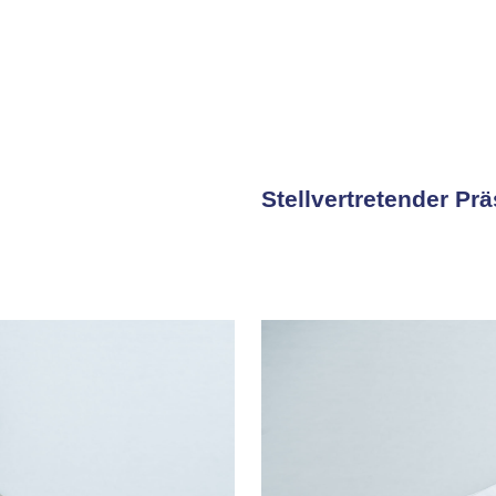
Stellvertretender Prä