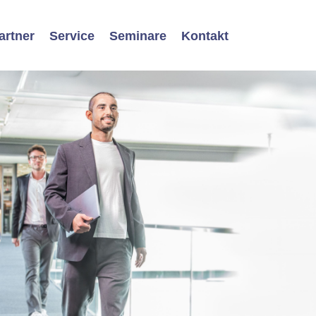
artner
Service
Seminare
Kontakt