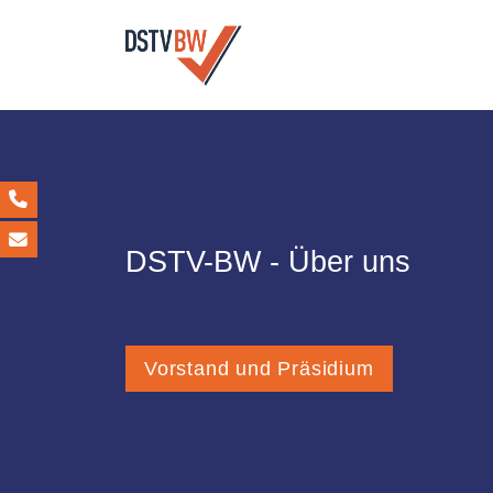
DSTV-BW - Über uns
Vorstand und Präsidium