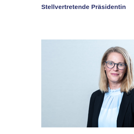
Stellvertretende Präsidentin