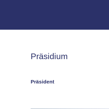
Präsidium
Präsident