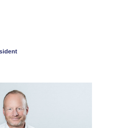
sident