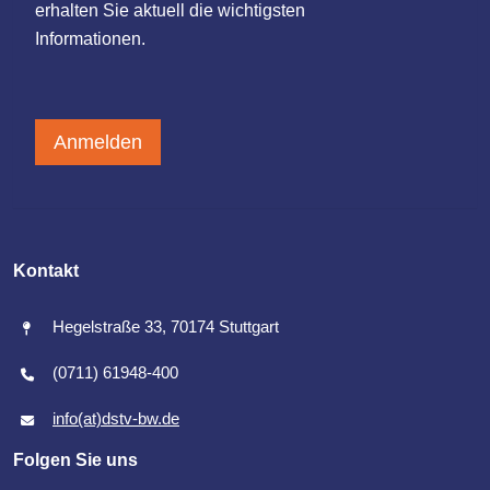
erhalten Sie aktuell die wichtigsten
Informationen.
Anmelden
Kontakt
Hegelstraße 33, 70174 Stuttgart
(0711) 61948-400
info(at)dstv-bw.de
Folgen Sie uns