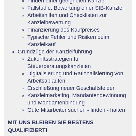
Finden einer geeigneten Kanzlei
Fallstudie: Bewertung einer StB-Kanzlei
Arbeitshilfen und Checklisten zur
Kanzleibewertung
Finanzierung des Kaufpreises
Typische Fehler und Risiken beim
Kanzleikauf
Grundzüge der Kanzleiführung
Zukunftsstrategien für
Steuerberatungskanzleien
Digitalisierung und Rationalisierung von
Arbeitsabläufen
Erschließung neuer Geschäftsfelder
Kanzleimarketing, Mandantengewinnung
und Mandantenbindung
Gute Mitarbeiter suchen - finden - halten
MIT UNS BLEIBEN SIE BESTENS
QUALIFIZIERT!