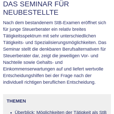
DAS SEMINAR FÜR
NEUBESTELLTE
Nach dem bestandenem StB-Examen eröffnet sich
für junge Steuerberater ein relativ breites
Tätigkeitsspektrum mit sehr unterschiedlichen
Tätigkeits- und Spezialisierungsmöglichkeiten. Das
Seminar stellt die denkbaren Berufsalternativen für
Steuerberater dar, zeigt die jeweiligen Vor- und
Nachteile sowie Gehalts- und
Einkommenserwartungen auf und liefert wertvolle
Entscheidungshilfen bei der Frage nach der
individuell richtigen beruflichen Entscheidung.
THEMEN
Überblick: Möglichkeiten der Tätigkeit als StB