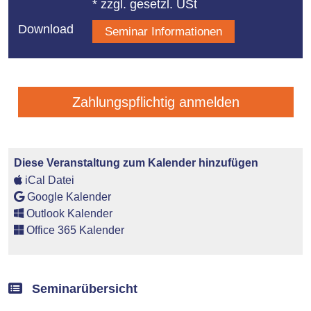
* zzgl. gesetzl. USt
Download
Seminar Informationen
Zahlungspflichtig anmelden
Diese Veranstaltung zum Kalender hinzufügen
iCal Datei
Google Kalender
Outlook Kalender
Office 365 Kalender
Seminarübersicht