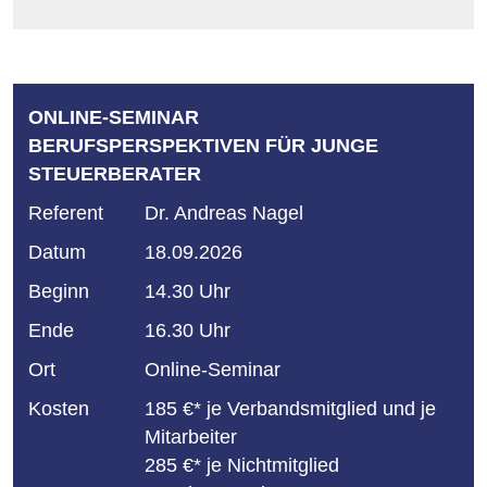
ONLINE-SEMINAR
BERUFSPERSPEKTIVEN FÜR JUNGE
STEUERBERATER
Referent
Dr. Andreas Nagel
Datum
18.09.2026
Beginn
14.30 Uhr
Ende
16.30 Uhr
Ort
Online-Seminar
Kosten
185 €* je Verbandsmitglied und je
Mitarbeiter
285 €* je Nichtmitglied