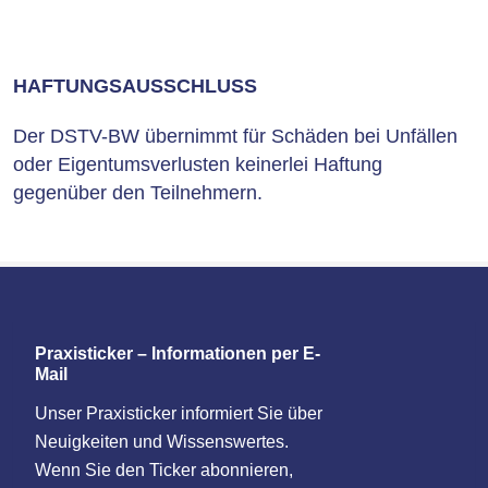
HAFTUNGSAUSSCHLUSS
Der DSTV-BW übernimmt für Schäden bei Unfällen
oder Eigentumsverlusten keinerlei Haftung
gegenüber den Teilnehmern.
Praxisticker – Informationen per E-
Mail
Unser Praxisticker informiert Sie über
Neuigkeiten und Wissenswertes.
Wenn Sie den Ticker abonnieren,