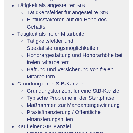
Tätigkeit als angestellter StB
Tätigkeitsfelder für angestellte StB
Einflussfaktoren auf die Höhe des
Gehalts
Tätigkeit als freier Mitarbeiter
Tätigkeitsfelder und
Spezialisierungsmöglichkeiten
Honorargestaltung und Honorarhöhe bei
freien Mitarbeitern
Haftung und Versicherung von freien
Mitarbeitern
Gründung einer StB-Kanzlei
Gründungskonzept für eine StB-Kanzlei
Typische Probleme in der Startphase
Maßnahmen zur Mandantengewinnung
Praxisfinanzierung / Öffentliche
Finanzierungshilfen
Kauf einer StB-Kanzlei