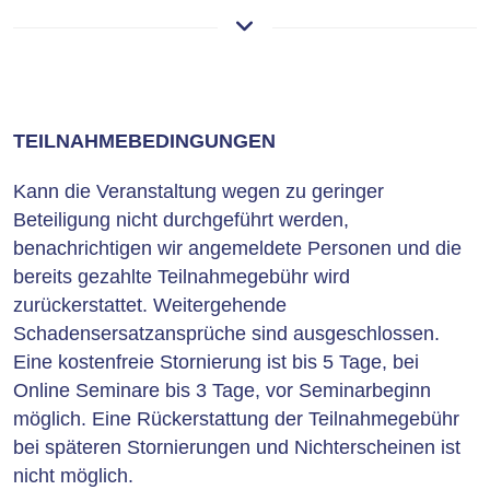
TEILNAHMEBEDINGUNGEN
Kann die Veranstaltung wegen zu geringer
Beteiligung nicht durchgeführt werden,
benachrichtigen wir angemeldete Personen und die
bereits gezahlte Teilnahmegebühr wird
zurückerstattet. Weitergehende
Schadensersatzansprüche sind ausgeschlossen.
Eine kostenfreie Stornierung ist bis 5 Tage, bei
Online Seminare bis 3 Tage, vor Seminarbeginn
möglich. Eine Rückerstattung der Teilnahmegebühr
bei späteren Stornierungen und Nichterscheinen ist
nicht möglich.