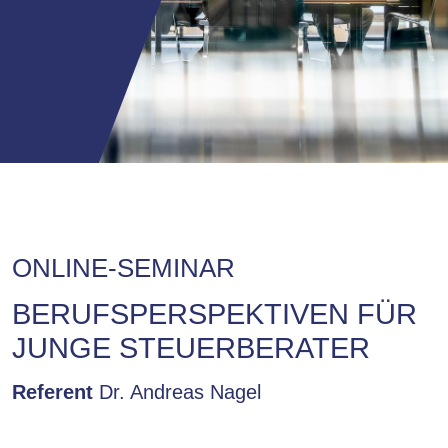
ONLINE-SEMINAR
BERUFSPERSPEKTIVEN FÜR
JUNGE STEUERBERATER
Referent
Dr. Andreas Nagel