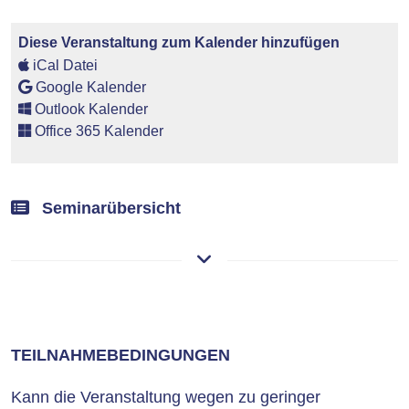
Diese Veranstaltung zum Kalender hinzufügen
iCal Datei
Google Kalender
Outlook Kalender
Office 365 Kalender
Seminarübersicht
TEILNAHMEBEDINGUNGEN
Kann die Veranstaltung wegen zu geringer