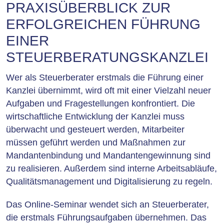
PRAXISÜBERBLICK ZUR
ERFOLGREICHEN FÜHRUNG
EINER
STEUERBERATUNGSKANZLEI
Wer als Steuerberater erstmals die Führung einer
Kanzlei übernimmt, wird oft mit einer Vielzahl neuer
Aufgaben und Fragestellungen konfrontiert. Die
wirtschaftliche Entwicklung der Kanzlei muss
überwacht und gesteuert werden, Mitarbeiter
müssen geführt werden und Maßnahmen zur
Mandantenbindung und Mandantengewinnung sind
zu realisieren. Außerdem sind interne Arbeitsabläufe,
Qualitätsmanagement und Digitalisierung zu regeln.
Das Online-Seminar wendet sich an Steuerberater,
die erstmals Führungsaufgaben übernehmen. Das