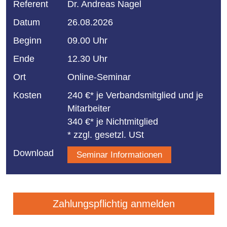
Referent
Dr. Andreas Nagel
Datum
26.08.2026
Beginn
09.00 Uhr
Ende
12.30 Uhr
Ort
Online-Seminar
Kosten
240 €* je Verbandsmitglied und je
Mitarbeiter
340 €* je Nichtmitglied
* zzgl. gesetzl. USt
Download
Seminar Informationen
Zahlungspflichtig anmelden