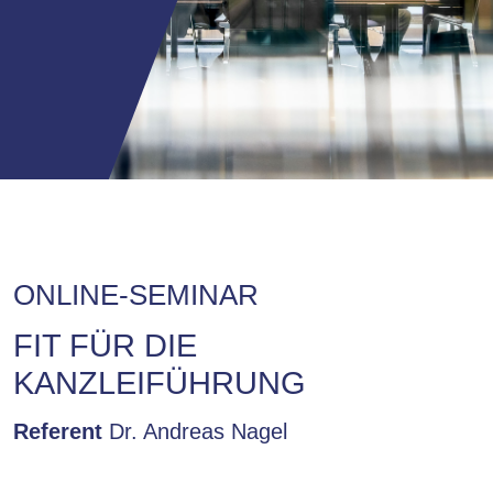
ONLINE-SEMINAR
FIT FÜR DIE
KANZLEIFÜHRUNG
Referent
Dr. Andreas Nagel