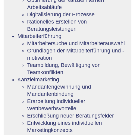
Arbeitsabläufe
Digitalisierung der Prozesse
Rationelles Erstellen von
Beratungsleistungen
Mitarbeiterführung
Mitarbeitersuche und Mitarbeiterauswahl
Grundlagen der Mitarbeiterführung und -
motivation
Teambildung, Bewältigung von
Teamkonflikten
Kanzleimarketing
Mandantengewinnung und
Mandantenbindung
Erarbeitung individueller
Wettbewerbsvorteile
Erschließung neuer Beratungsfelder
Entwicklung eines individuellen
Marketingkonzepts