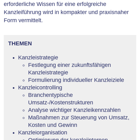
erforderliche Wissen für eine erfolgreiche
Kanzleiführung wird in kompakter und praxisnaher
Form vermittelt.
THEMEN
Kanzleistrategie
Festlegung einer zukunftsfähigen
Kanzleistrategie
Formulierung individueller Kanzleiziele
Kanzleicontrolling
Branchentypische
Umsatz-/Kostenstrukturen
Analyse wichtiger Kanzleikennzahlen
Maßnahmen zur Steuerung von Umsatz,
Kosten und Gewinn
Kanzleiorganisation
Optimierung der kanzleiinternen