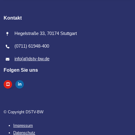
Kontakt
Hegelstraße 33, 70174 Stuttgart
(0711) 61948-400
info(at)dstv-bw.de
Folgen Sie uns
© Copyright DSTV-BW
Impressum
Datenschutz