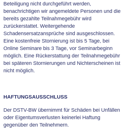
Beteiligung nicht durchgeführt werden,
benachrichtigen wir angemeldete Personen und die
bereits gezahlte Teilnahmegebühr wird
zurückerstattet. Weitergehende
Schadensersatzansprüche sind ausgeschlossen.
Eine kostenfreie Stornierung ist bis 5 Tage, bei
Online Seminare bis 3 Tage, vor Seminarbeginn
möglich. Eine Rückerstattung der Teilnahmegebühr
bei späteren Stornierungen und Nichterscheinen ist
nicht möglich.
HAFTUNGSAUSSCHLUSS
Der DSTV-BW übernimmt für Schäden bei Unfällen
oder Eigentumsverlusten keinerlei Haftung
gegenüber den Teilnehmern.