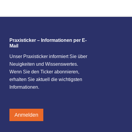
Praxisticker – Informationen per E-
Mail
Unser Praxisticker informiert Sie über
Neuigkeiten und Wissenswertes.
Wenn Sie den Ticker abonnieren,
erhalten Sie aktuell die wichtigsten
Informationen.
Anmelden