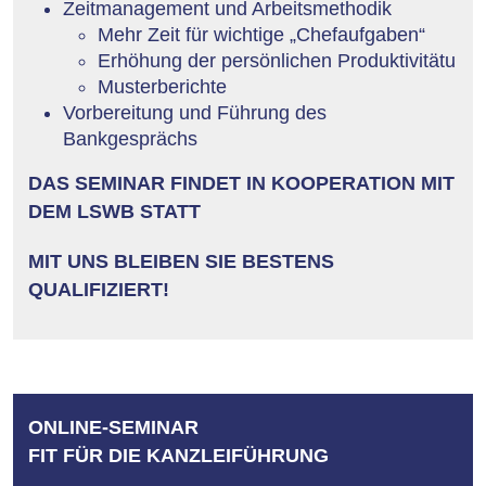
Zeitmanagement und Arbeitsmethodik
Mehr Zeit für wichtige „Chefaufgaben“
Erhöhung der persönlichen Produktivitätu
Musterberichte
Vorbereitung und Führung des
Bankgesprächs
DAS SEMINAR FINDET IN KOOPERATION MIT
DEM LSWB STATT
MIT UNS BLEIBEN SIE BESTENS
QUALIFIZIERT!
ONLINE-SEMINAR
FIT FÜR DIE KANZLEIFÜHRUNG