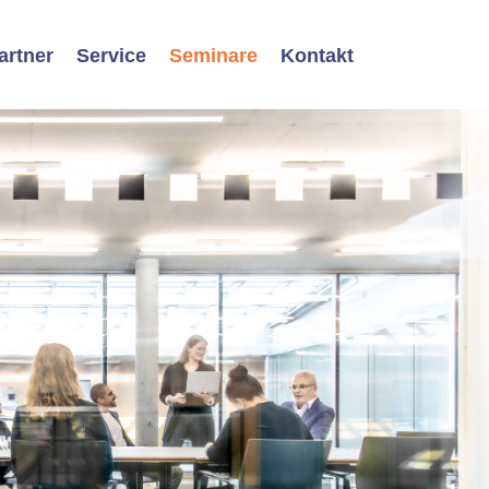
artner
Service
Seminare
Kontakt