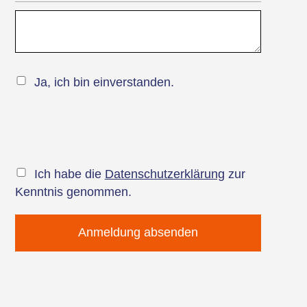
Ja, ich bin einverstanden.
Ich habe die
Datenschutzerklärung
zur
Kenntnis genommen.