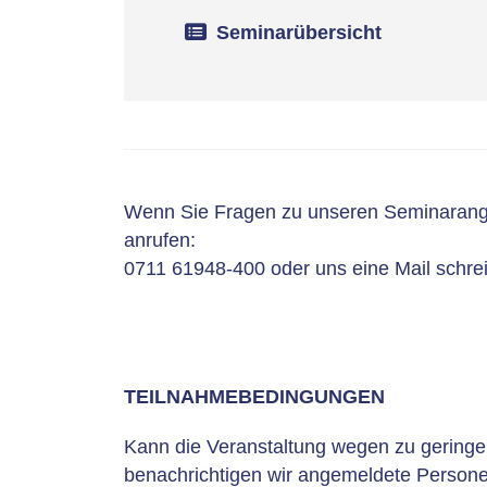
Seminarübersicht
Wenn Sie Fragen zu unseren Seminarang
anrufen:
0711 61948-400 oder uns eine Mail schre
TEILNAHMEBEDINGUNGEN
Kann die Veranstaltung wegen zu geringer
benachrichtigen wir angemeldete Persone