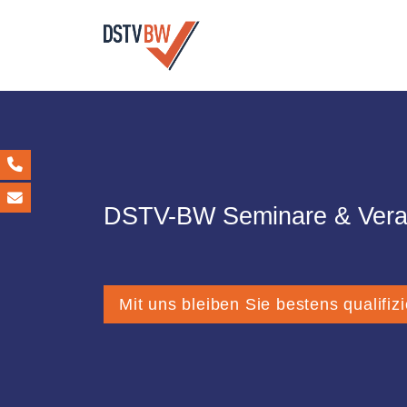
DSTV-BW Seminare & Vera
Mit uns bleiben Sie bestens qualifizi