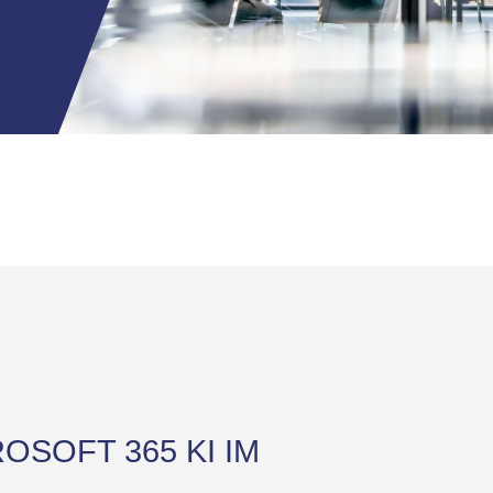
ROSOFT 365 KI IM