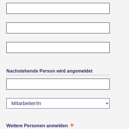
Nachstehende Person wird angemeldet
Weitere Personen anmelden