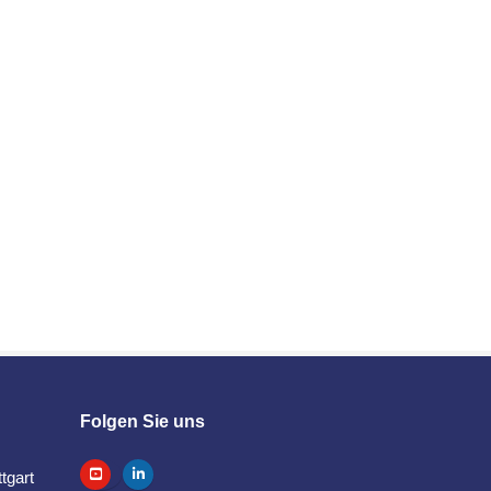
Folgen Sie uns
tgart