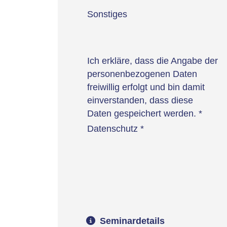
Sonstiges
Ich erkläre, dass die Angabe der
personenbezogenen Daten
freiwillig erfolgt und bin damit
einverstanden, dass diese
Daten gespeichert werden.
*
Datenschutz
*
Seminardetails