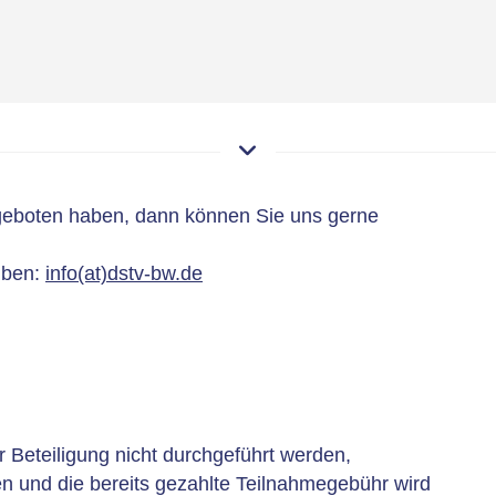
eboten haben, dann können Sie uns gerne
iben:
info(at)dstv-bw.de
 Beteiligung nicht durchgeführt werden,
n und die bereits gezahlte Teilnahmegebühr wird