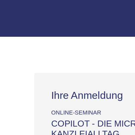
Ihre Anmeldung
ONLINE-SEMINAR
COPILOT - DIE MIC
KANZLEIALLTAG