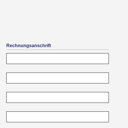
Rechnungsanschrift