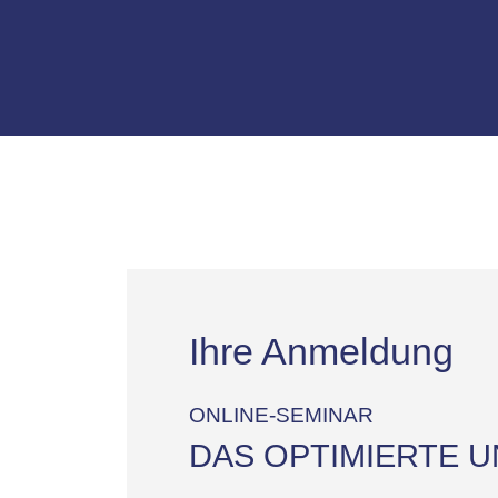
Ihre Anmeldung
ONLINE-SEMINAR
DAS OPTIMIERTE 