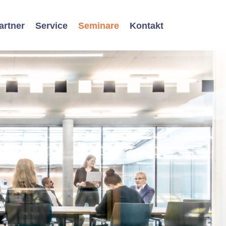
artner
Service
Seminare
Kontakt