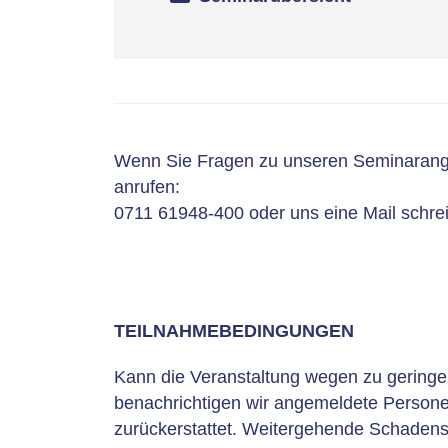
Wenn Sie Fragen zu unseren Seminarang
anrufen:
0711 61948-400 oder uns eine Mail schre
TEILNAHMEBEDINGUNGEN
Kann die Veranstaltung wegen zu geringer
benachrichtigen wir angemeldete Persone
zurückerstattet. Weitergehende Schaden