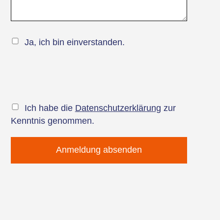
Ja, ich bin einverstanden.
Ich habe die
Datenschutzerklärung
zur
Kenntnis genommen.