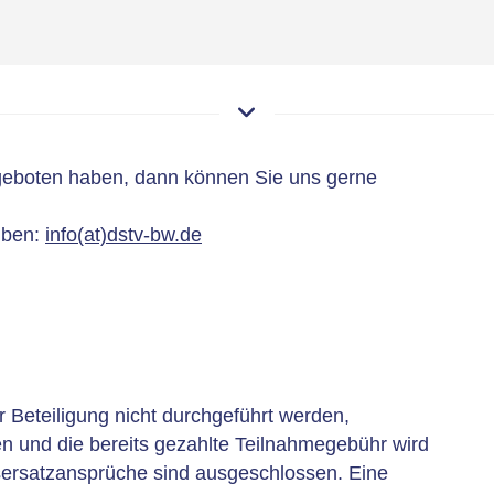
eboten haben, dann können Sie uns gerne
iben:
info(at)dstv-bw.de
 Beteiligung nicht durchgeführt werden,
n und die bereits gezahlte Teilnahmegebühr wird
sersatzansprüche sind ausgeschlossen. Eine