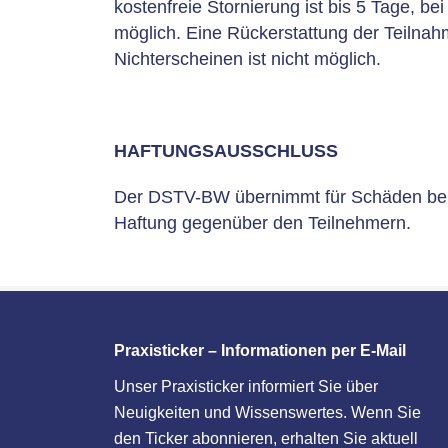
kostenfreie Stornierung ist bis 5 Tage, b
möglich. Eine Rückerstattung der Teilna
Nichterscheinen ist nicht möglich.
HAFTUNGSAUSSCHLUSS
Der DSTV-BW übernimmt für Schäden bei U
Haftung gegenüber den Teilnehmern.
Praxisticker – Informationen per E-Mail
Unser Praxisticker informiert Sie über
Neuigkeiten und Wissenswertes. Wenn Sie
den Ticker abonnieren, erhalten Sie aktuell