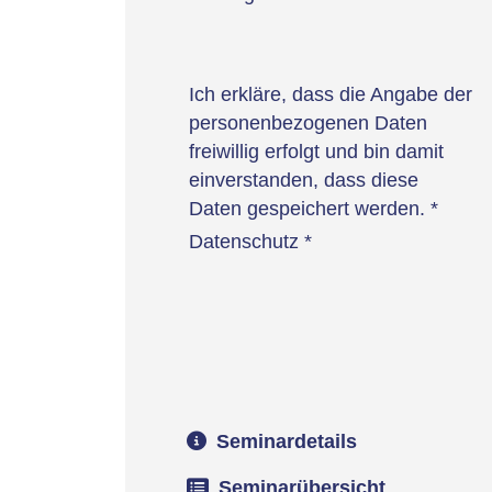
Ich erkläre, dass die Angabe der
personenbezogenen Daten
freiwillig erfolgt und bin damit
einverstanden, dass diese
Daten gespeichert werden.
*
Datenschutz
*
Seminardetails
Seminarübersicht