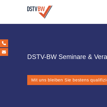
DSTV-BW Seminare & Vera
Mit uns bleiben Sie bestens qualifizi