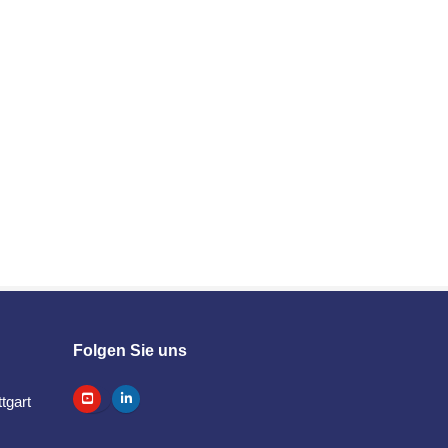
Folgen Sie uns
tgart