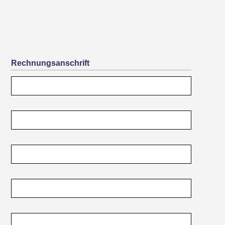
Rechnungsanschrift