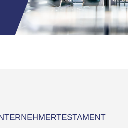
UNTERNEHMERTESTAMENT