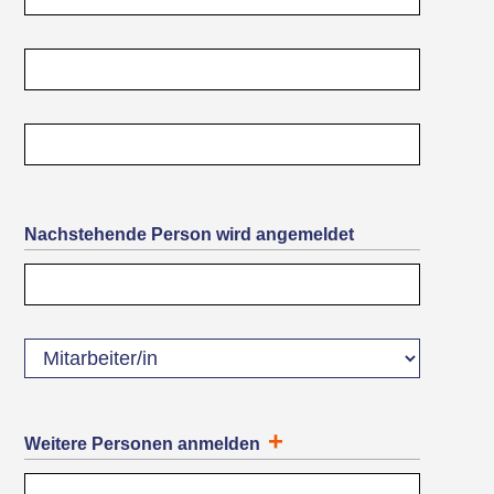
Nachstehende Person wird angemeldet
Weitere Personen anmelden