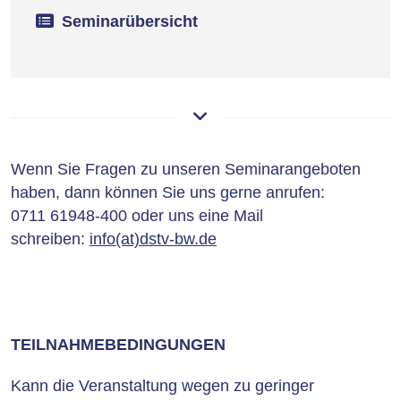
Seminarübersicht
Wenn Sie Fragen zu unseren Seminarangeboten
haben, dann können Sie uns gerne anrufen:
0711 61948-400 oder uns eine Mail
schreiben:
info(at)dstv-bw.de
TEILNAHMEBEDINGUNGEN
Kann die Veranstaltung wegen zu geringer