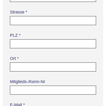
Strasse
*
PLZ
*
Ort
*
Mitglieds-/Kenn-Nr
E-Mail
*