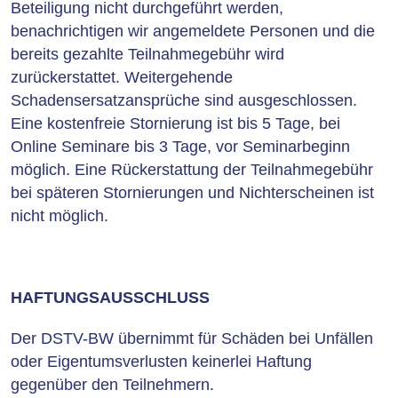
Beteiligung nicht durchgeführt werden,
benachrichtigen wir angemeldete Personen und die
bereits gezahlte Teilnahmegebühr wird
zurückerstattet. Weitergehende
Schadensersatzansprüche sind ausgeschlossen.
Eine kostenfreie Stornierung ist bis 5 Tage, bei
Online Seminare bis 3 Tage, vor Seminarbeginn
möglich. Eine Rückerstattung der Teilnahmegebühr
bei späteren Stornierungen und Nichterscheinen ist
nicht möglich.
HAFTUNGSAUSSCHLUSS
Der DSTV-BW übernimmt für Schäden bei Unfällen
oder Eigentumsverlusten keinerlei Haftung
gegenüber den Teilnehmern.