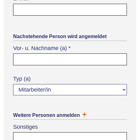
Nachstehende Person wird angemeldet
Vor- u. Nachname (a)
*
Typ (a)
Weitere Personen anmelden
Sonstiges