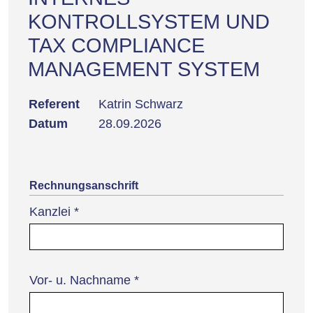
KONTROLLSYSTEM UND
TAX COMPLIANCE
MANAGEMENT SYSTEM
Referent
Katrin Schwarz
Datum
28.09.2026
Rechnungsanschrift
Kanzlei
*
Vor- u. Nachname
*