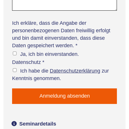
Ich erkläre, dass die Angabe der
personenbezogenen Daten freiwillig erfolgt
und bin damit einverstanden, dass diese
Daten gespeichert werden.
*
Ja, ich bin einverstanden.
Datenschutz
*
Ich habe die
Datenschutzerklärung
zur
Kenntnis genommen.
Seminardetails