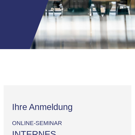
Ihre Anmeldung
ONLINE-SEMINAR
INTERNES