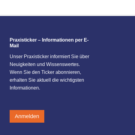
Praxisticker – Informationen per E-
Mail
Unser Praxisticker informiert Sie über
Neuigkeiten und Wissenswertes.
Wenn Sie den Ticker abonnieren,
erhalten Sie aktuell die wichtigsten
Informationen.
Anmelden