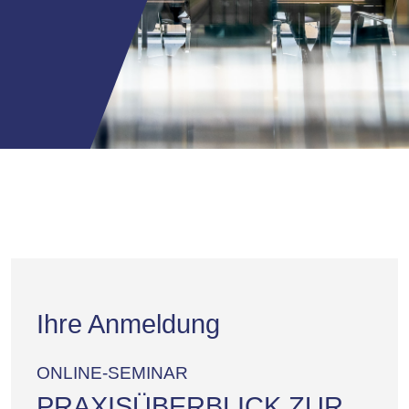
Ihre Anmeldung
ONLINE-SEMINAR
PRAXISÜBERBLICK ZUR