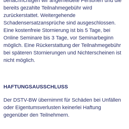
benachrichtigen wir angemeldete Personen und die
bereits gezahlte Teilnahmegebühr wird
zurückerstattet. Weitergehende
Schadensersatzansprüche sind ausgeschlossen.
Eine kostenfreie Stornierung ist bis 5 Tage, bei
Online Seminare bis 3 Tage, vor Seminarbeginn
möglich. Eine Rückerstattung der Teilnahmegebühr
bei späteren Stornierungen und Nichterscheinen ist
nicht möglich.
HAFTUNGSAUSSCHLUSS
Der DSTV-BW übernimmt für Schäden bei Unfällen
oder Eigentumsverlusten keinerlei Haftung
gegenüber den Teilnehmern.