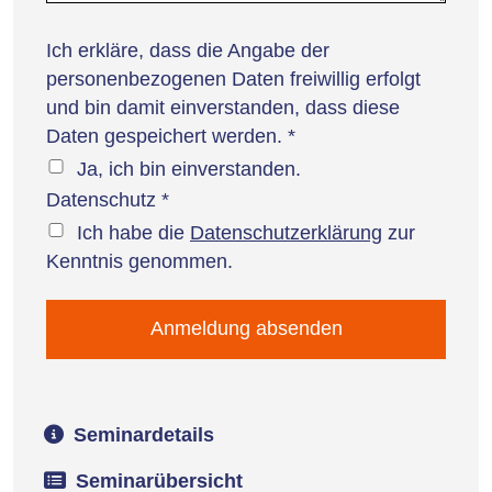
Ich erkläre, dass die Angabe der
personenbezogenen Daten freiwillig erfolgt
und bin damit einverstanden, dass diese
Daten gespeichert werden.
*
Ja, ich bin einverstanden.
Datenschutz
*
Ich habe die
Datenschutzerklärung
zur
Kenntnis genommen.
Seminardetails
Seminarübersicht