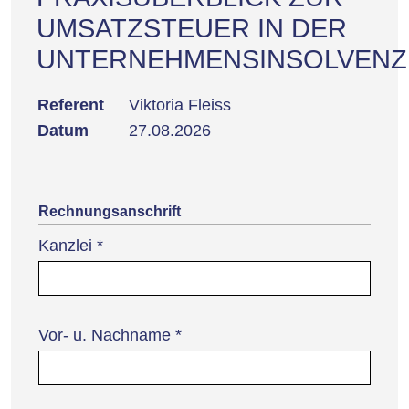
UMSATZSTEUER IN DER
UNTERNEHMENSINSOLVENZ
Referent
Viktoria Fleiss
Datum
27.08.2026
Rechnungsanschrift
Kanzlei
*
Vor- u. Nachname
*