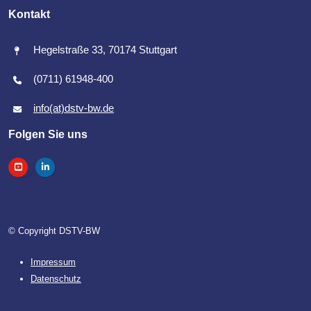
Kontakt
Hegelstraße 33, 70174 Stuttgart
(0711) 61948-400
info(at)dstv-bw.de
Folgen Sie uns
© Copyright DSTV-BW
Impressum
Datenschutz