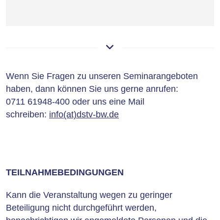
Wenn Sie Fragen zu unseren Seminarangeboten
haben, dann können Sie uns gerne anrufen:
0711 61948-400 oder uns eine Mail
schreiben:
info(at)dstv-bw.de
TEILNAHMEBEDINGUNGEN
Kann die Veranstaltung wegen zu geringer
Beteiligung nicht durchgeführt werden,