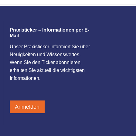
Praxisticker – Informationen per E-
Mail
Unser Praxisticker informiert Sie über
Neuigkeiten und Wissenswertes.
Wenn Sie den Ticker abonnieren,
erhalten Sie aktuell die wichtigsten
Informationen.
Anmelden