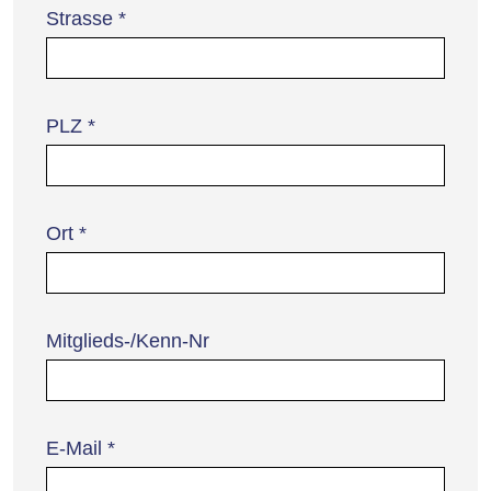
Strasse
*
PLZ
*
Ort
*
Mitglieds-/Kenn-Nr
E-Mail
*