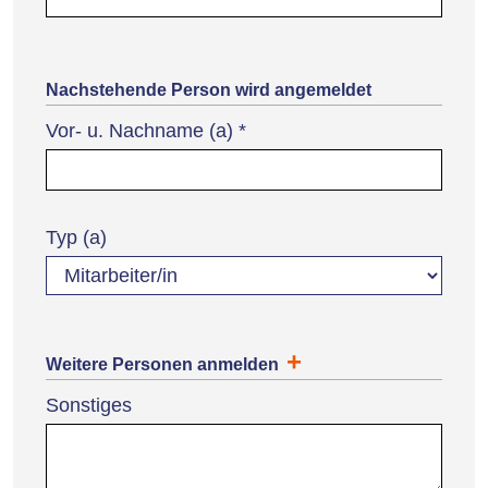
Nachstehende Person wird angemeldet
Vor- u. Nachname (a)
*
Typ (a)
Weitere Personen anmelden
Sonstiges