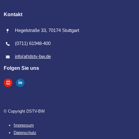
Kontakt
Hegelstraße 33, 70174 Stuttgart
(0711) 61948-400
info(at)dstv-bw.de
Folgen Sie uns
© Copyright DSTV-BW
Impressum
Datenschutz