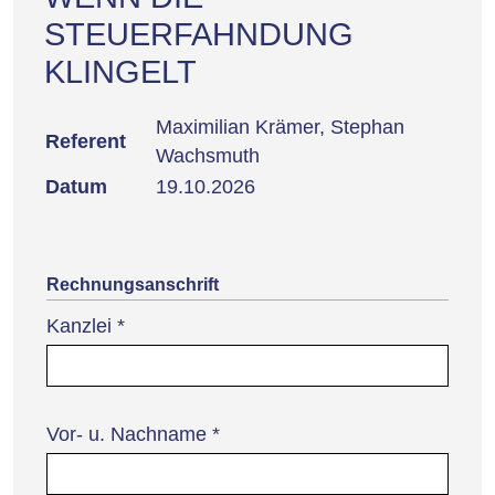
STEUERFAHNDUNG
KLINGELT
Maximilian Krämer, Stephan
Referent
Wachsmuth
Datum
19.10.2026
Rechnungsanschrift
Kanzlei
*
Vor- u. Nachname
*