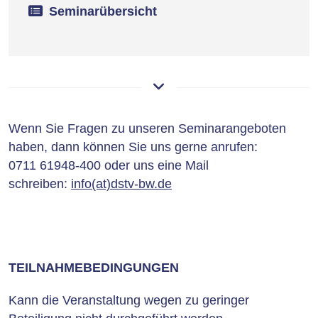
Seminarübersicht
Wenn Sie Fragen zu unseren Seminarangeboten
haben, dann können Sie uns gerne anrufen:
0711 61948-400 oder uns eine Mail
schreiben:
info(at)dstv-bw.de
TEILNAHMEBEDINGUNGEN
Kann die Veranstaltung wegen zu geringer