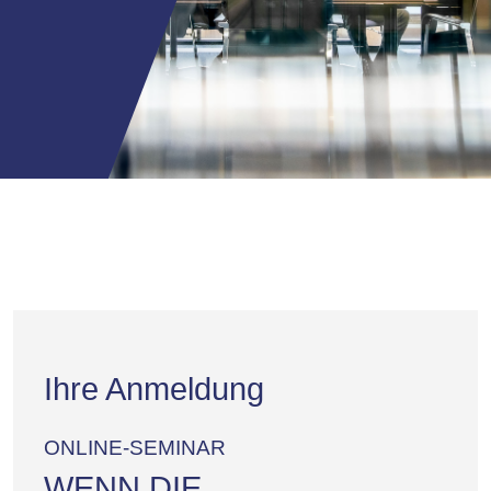
Ihre Anmeldung
ONLINE-SEMINAR
WENN DIE