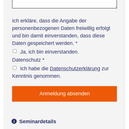
Ich erkläre, dass die Angabe der
personenbezogenen Daten freiwillig erfolgt
und bin damit einverstanden, dass diese
Daten gespeichert werden.
*
Ja, ich bin einverstanden.
Datenschutz
*
Ich habe die
Datenschutzerklärung
zur
Kenntnis genommen.
Seminardetails