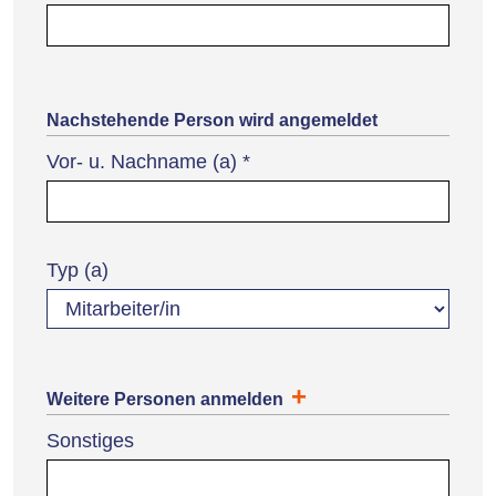
Nachstehende Person wird angemeldet
Vor- u. Nachname (a)
*
Typ (a)
Weitere Personen anmelden
Sonstiges