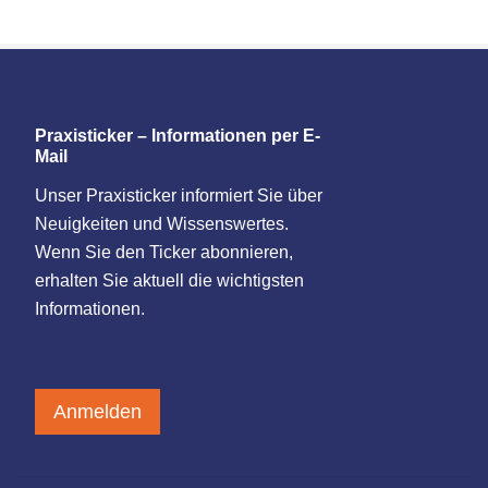
Praxisticker – Informationen per E-
Mail
Unser Praxisticker informiert Sie über
Neuigkeiten und Wissenswertes.
Wenn Sie den Ticker abonnieren,
erhalten Sie aktuell die wichtigsten
Informationen.
Anmelden