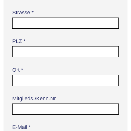
Strasse
*
PLZ
*
Ort
*
Mitglieds-/Kenn-Nr
E-Mail
*