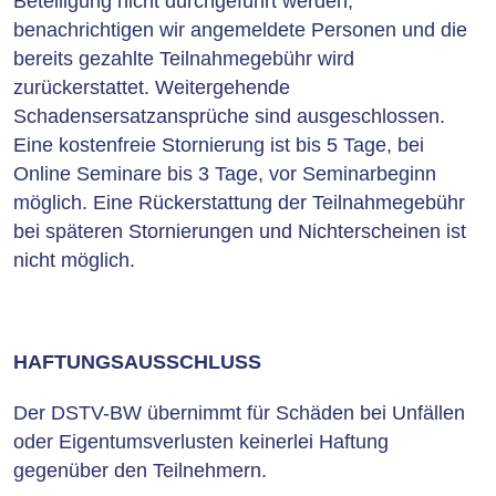
Beteiligung nicht durchgeführt werden,
benachrichtigen wir angemeldete Personen und die
bereits gezahlte Teilnahmegebühr wird
zurückerstattet. Weitergehende
Schadensersatzansprüche sind ausgeschlossen.
Eine kostenfreie Stornierung ist bis 5 Tage, bei
Online Seminare bis 3 Tage, vor Seminarbeginn
möglich. Eine Rückerstattung der Teilnahmegebühr
bei späteren Stornierungen und Nichterscheinen ist
nicht möglich.
HAFTUNGSAUSSCHLUSS
Der DSTV-BW übernimmt für Schäden bei Unfällen
oder Eigentumsverlusten keinerlei Haftung
gegenüber den Teilnehmern.